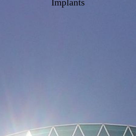
Implants